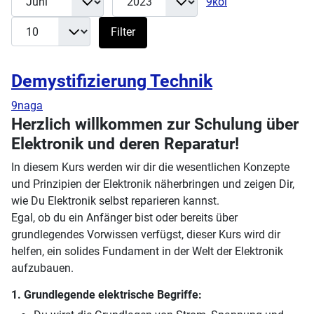
9koi
Filter
Demystifizierung Technik
9naga
Herzlich willkommen zur Schulung über
Elektronik und deren Reparatur!
In diesem Kurs werden wir dir die wesentlichen Konzepte
und Prinzipien der Elektronik näherbringen und zeigen Dir,
wie Du Elektronik selbst reparieren kannst.
Egal, ob du ein Anfänger bist oder bereits über
grundlegendes Vorwissen verfügst, dieser Kurs wird dir
helfen, ein solides Fundament in der Welt der Elektronik
aufzubauen.
1. Grundlegende elektrische Begriffe: