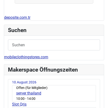
deposite.com.tr
Suchen
mobileclothingstores.com
Makerspace Öffnungszeiten
10.August.2026
Offen (für Mitglieder)
server thailand
10:00
- 14:00
Slot Qris