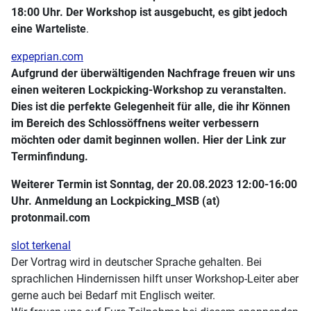
18:00 Uhr. Der Workshop ist ausgebucht, es gibt jedoch
eine Warteliste
.
expeprian.com
Aufgrund der überwältigenden Nachfrage freuen wir uns
einen weiteren Lockpicking-Workshop zu veranstalten.
Dies ist die perfekte Gelegenheit für alle, die ihr Können
im Bereich des Schlossöffnens weiter verbessern
möchten oder damit beginnen wollen. Hier der Link zur
Terminfindung.
Weiterer Termin ist Sonntag, der 20.08.2023 12:00-16:00
Uhr. Anmeldung an Lockpicking_MSB (at)
protonmail.com
slot terkenal
Der Vortrag wird in deutscher Sprache gehalten. Bei
sprachlichen Hindernissen hilft unser Workshop-Leiter aber
gerne auch bei Bedarf mit Englisch weiter.