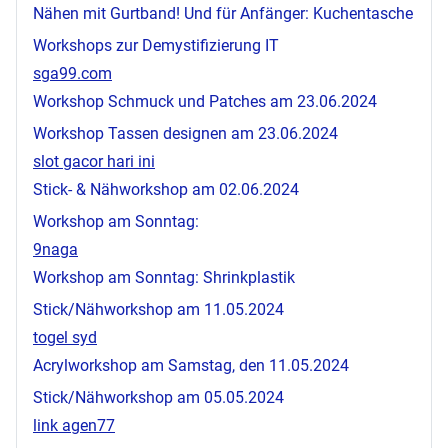
Nähen mit Gurtband! Und für Anfänger: Kuchentasche
Workshops zur Demystifizierung IT
sga99.com
Workshop Schmuck und Patches am 23.06.2024
Workshop Tassen designen am 23.06.2024
slot gacor hari ini
Stick- & Nähworkshop am 02.06.2024
Workshop am Sonntag:
9naga
Workshop am Sonntag: Shrinkplastik
Stick/Nähworkshop am 11.05.2024
togel syd
Acrylworkshop am Samstag, den 11.05.2024
Stick/Nähworkshop am 05.05.2024
link agen77