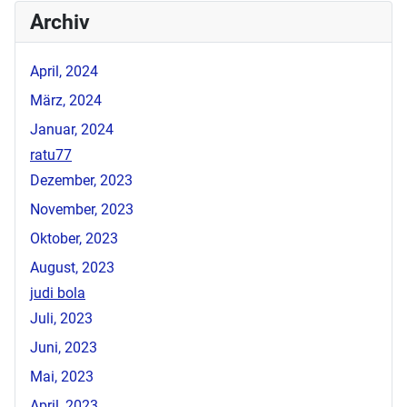
Archiv
April, 2024
März, 2024
Januar, 2024
ratu77
Dezember, 2023
November, 2023
Oktober, 2023
August, 2023
judi bola
Juli, 2023
Juni, 2023
Mai, 2023
April, 2023