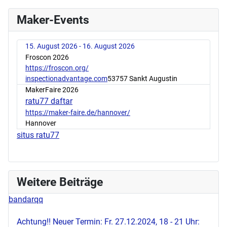
Maker-Events
15. August 2026 - 16. August 2026
Froscon 2026
https://froscon.org/
inspectionadvantage.com
53757 Sankt Augustin
MakerFaire 2026
ratu77 daftar
https://maker-faire.de/hannover/
Hannover
situs ratu77
Weitere Beiträge
bandarqq
Achtung!! Neuer Termin: Fr. 27.12.2024, 18 - 21 Uhr: