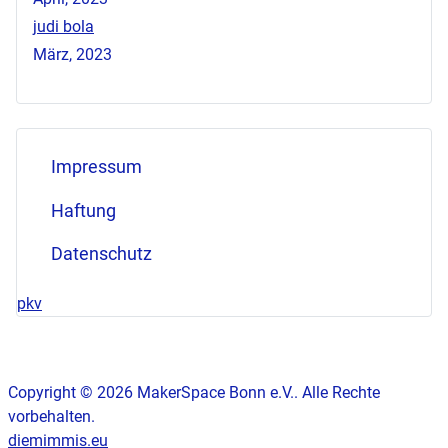
judi bola
März, 2023
Impressum
Haftung
Datenschutz
pkv
Copyright © 2026 MakerSpace Bonn e.V.. Alle Rechte
vorbehalten.
diemimmis.eu