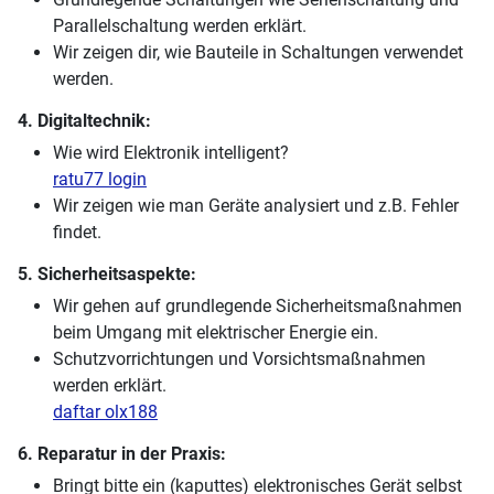
Parallelschaltung werden erklärt.
Wir zeigen dir, wie Bauteile in Schaltungen verwendet
werden.
4. Digitaltechnik:
Wie wird Elektronik intelligent?
ratu77 login
Wir zeigen wie man Geräte analysiert und z.B. Fehler
findet.
5. Sicherheitsaspekte:
Wir gehen auf grundlegende Sicherheitsmaßnahmen
beim Umgang mit elektrischer Energie ein.
Schutzvorrichtungen und Vorsichtsmaßnahmen
werden erklärt.
daftar olx188
6. Reparatur in der Praxis:
Bringt bitte ein (kaputtes) elektronisches Gerät selbst