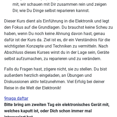
mit, wir schauen mit Dir zusammen rein und zeigen
Dir, wie Du Dinge selbst reparieren kannst.
Dieser Kurs dient als Einführung in die Elektronik und legt
den Fokus auf die Grundlagen. Du brauchst keine Scheu zu
haben, wenn Du noch keine Ahnung davon hast, genau
dafür ist der Kurs da. Ziel ist es, dir ein Verständnis für die
wichtigsten Konzepte und Techniken zu vermitteln. Nach
Abschluss dieses Kurses wirst du in der Lage sein, Geräte
selbst aufzumachen, zu reparieren und zu verändern.
Falls du Fragen hast, zögere nicht, sie zu stellen. Du bist
außerdem herzlich eingeladen, an Übungen und
Diskussionen aktiv teilzunehmen. Viel Erfolg bei deiner
Reise in die Welt der Elektronik!
9naga daftar
Bitte bring am zweiten Tag ein elektronisches Gerät mit,
welches kaputt ist, oder Dich schon immer mal