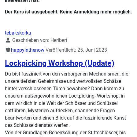
interessiert hat.
Der Kurs ist ausgebucht. Keine Anmeldung mehr möglich.
tebakskorku
Details
Geschrieben von:
Heribert
happyinthenow
Veröffentlicht: 25. Juni 2023
Lockpicking Workshop (Update)
Du bist fasziniert von den verborgenen Mechanismen, die
unsere tiefsten Geheimnisse und wertvollsten Schätze
hinter verschlossenen Türen bewahren? Dann komm zu
unserem außergewöhnlichen Lockpicking- Workshop, in
dem wir dich in die Welt der Schlösser und Schlüssel
entführen, Mysterien aufdecken, spannende Fragen
beantworten und einen Blick auf die faszinierende Kunst
des Schlüsseldienstes werfen.
Von der Grundlagen-Beherrschung der Stiftschlösser, bis