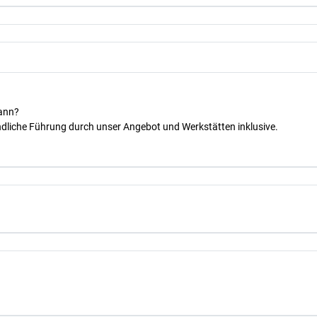
kann?
dliche Führung durch unser Angebot und Werkstätten inklusive.