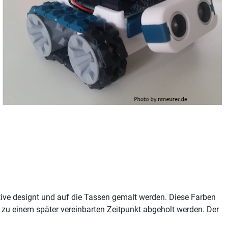
ive designt und auf die Tassen gemalt werden. Diese Farben
zu einem später vereinbarten Zeitpunkt abgeholt werden. Der