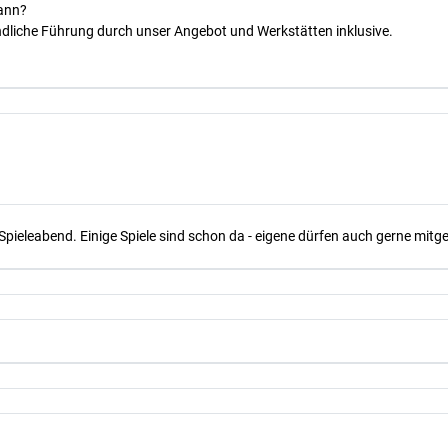
kann?
dliche Führung durch unser Angebot und Werkstätten inklusive.
Spieleabend. Einige Spiele sind schon da - eigene dürfen auch gerne mit