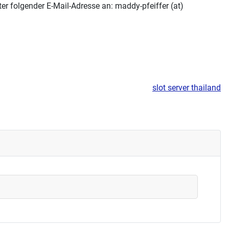
er folgender E-Mail-Adresse an: maddy-pfeiffer (at)
slot server thailand