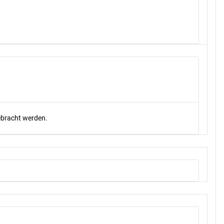
gebracht werden.