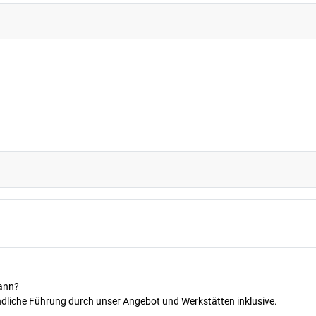
kann?
dliche Führung durch unser Angebot und Werkstätten inklusive.