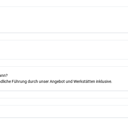
kann?
dliche Führung durch unser Angebot und Werkstätten inklusive.