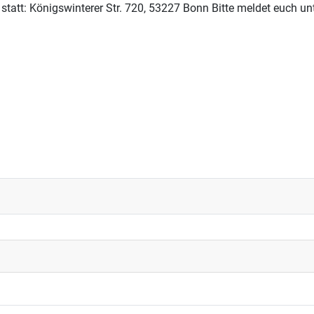
statt: Königswinterer Str. 720, 53227 Bonn Bitte meldet euch unt