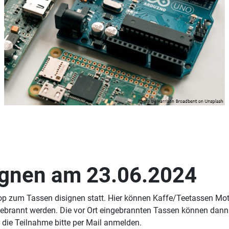
gnen am 23.06.2024
op zum Tassen disignen statt. Hier können Kaffe/Teetassen Mot
ebrannt werden. Die vor Ort eingebrannten Tassen können dann 
r die Teilnahme bitte per Mail anmelden.