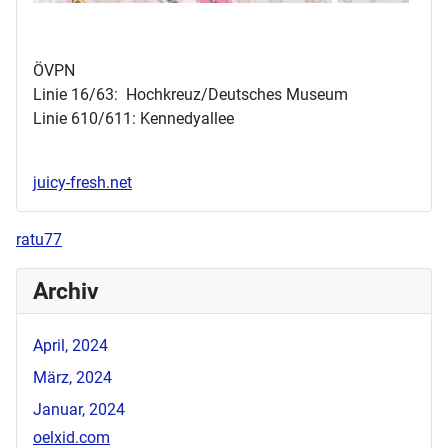
ÖVPN
Linie 16/63: Hochkreuz/Deutsches Museum
Linie 610/611: Kennedyallee
juicy-fresh.net
ratu77
Archiv
April, 2024
März, 2024
Januar, 2024
oelxid.com