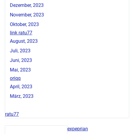
Dezember, 2023
November, 2023
Oktober, 2023
link ratu77
August, 2023
Juli, 2023
Juni, 2023
Mai, 2023
oriqq
April, 2023
März, 2023
ratu77
expeprian