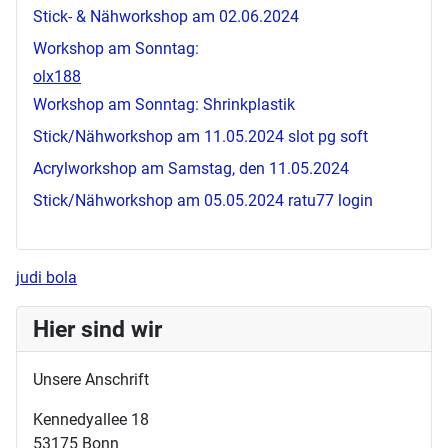
Stick- & Nähworkshop am 02.06.2024
Workshop am Sonntag:
olx188
Workshop am Sonntag: Shrinkplastik
Stick/Nähworkshop am 11.05.2024
slot pg soft
Acrylworkshop am Samstag, den 11.05.2024
Stick/Nähworkshop am 05.05.2024
ratu77 login
judi bola
Hier sind wir
Unsere Anschrift
Kennedyallee 18
53175 Bonn