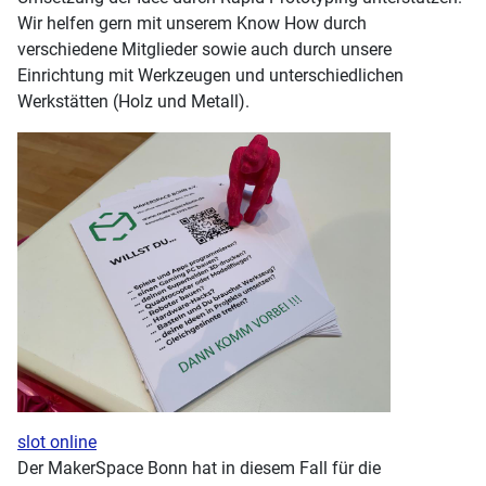
Wir helfen gern mit unserem Know How durch
verschiedene Mitglieder sowie auch durch unsere
Einrichtung mit Werkzeugen und unterschiedlichen
Werkstätten (Holz und Metall).
slot online
Der MakerSpace Bonn hat in diesem Fall für die