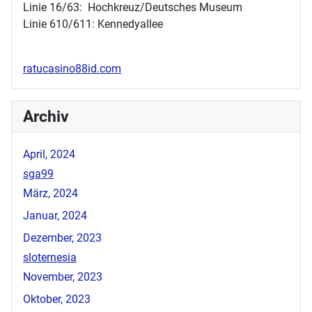
Linie 16/63: Hochkreuz/Deutsches Museum
Linie 610/611: Kennedyallee
ratucasino88id.com
Archiv
April, 2024
sga99
März, 2024
Januar, 2024
Dezember, 2023
sloternesia
November, 2023
Oktober, 2023