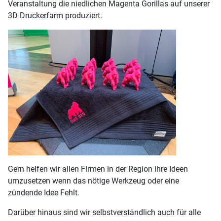
Veranstaltung die niedlichen Magenta Gorillas auf unserer
3D Druckerfarm produziert.
Gern helfen wir allen Firmen in der Region ihre Ideen
umzusetzen wenn das nötige Werkzeug oder eine
zündende Idee Fehlt.
Darüber hinaus sind wir selbstverständlich auch für alle