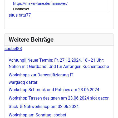
https://maker-faire.de/hannover/
Hannover
situs ratu77
Weitere Beiträge
sbobet88
Achtung!! Neuer Termin: Fr. 27.12.2024, 18 - 21 Uhr:
Nähen mit Gurtband! Und für Anfänger: Kuchentasche
Workshops zur Demystifizierung IT
wargaqq daftar
Workshop Schmuck und Patches am 23.06.2024
Workshop Tassen designen am 23.06.2024
slot gacor
Stick- & Nähworkshop am 02.06.2024
Workshop am Sonntag:
sbobet