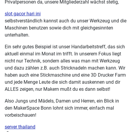
Privatpersonen da, unsere Mitgliederzahl wächst stetig,
slot gacor hari ini
selbstverständlich kannst auch du unser Werkzeug und die
Maschinen benutzen sowie dich mit gleichgesinnten
unterhalten.
Ein sehr gutes Beispiel ist unser Handarbeitstreff, das sich
aktuell einmal im Monat im trifft. In unserem Fokus liegt
nicht nur Technik, sondern alles was man mit Werkzeug
und dazu zählen z.B. auch Stricknadeln machen kann. Wir
haben auch eine Stickmaschine und eine 3D Drucker Farm
und jede Menge Leute die sich damit auskennen und dir
ALLES zeigen, nur Makern mußt du es dann selbst!
Also Jungs und Mädels, Damen und Herren, ein Blick in
den MakerSpace Bonn lohnt sich immer, einfach mal
vorbeischauen!
server thailand