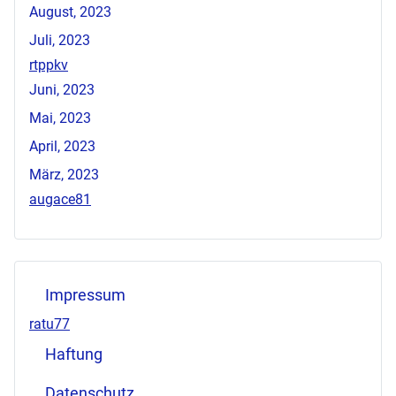
August, 2023
Juli, 2023
rtppkv
Juni, 2023
Mai, 2023
April, 2023
März, 2023
augace81
Impressum
ratu77
Haftung
Datenschutz