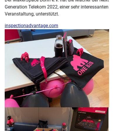
Generation Telekom 2022, einer sehr interessanten
Veranstaltung, unterstützt.
inspectionadvantage.com