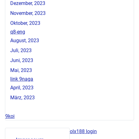
Dezember, 2023
November, 2023
Oktober, 2023
q8-eng
August, 2023
Juli, 2023
Juni, 2023
Mai, 2023
link 9naga
April, 2023
März, 2023
9koi
olx188 login