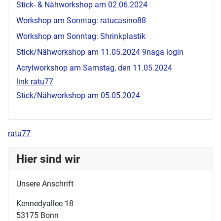
Stick- & Nähworkshop am 02.06.2024
Workshop am Sonntag:
ratucasino88
Workshop am Sonntag: Shrinkplastik
Stick/Nähworkshop am 11.05.2024
9naga login
Acrylworkshop am Samstag, den 11.05.2024
link ratu77
Stick/Nähworkshop am 05.05.2024
ratu77
Hier sind wir
Unsere Anschrift
Kennedyallee 18
53175 Bonn