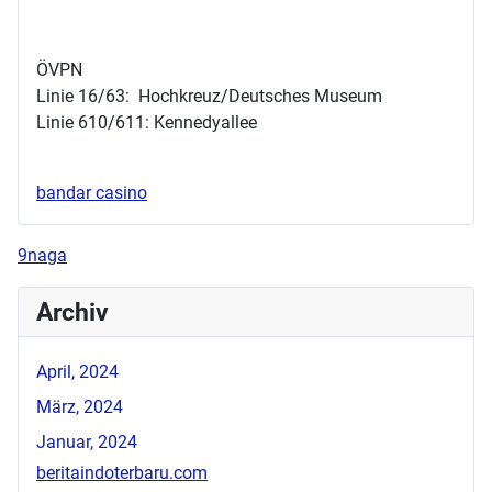
ÖVPN
Linie 16/63: Hochkreuz/Deutsches Museum
Linie 610/611: Kennedyallee
bandar casino
9naga
Archiv
April, 2024
März, 2024
Januar, 2024
beritaindoterbaru.com