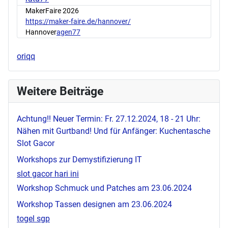
MakerFaire 2026
https://maker-faire.de/hannover/
Hannover
agen77
oriqq
Weitere Beiträge
Achtung!! Neuer Termin: Fr. 27.12.2024, 18 - 21 Uhr:
Nähen mit Gurtband! Und für Anfänger: Kuchentasche
Slot Gacor
Workshops zur Demystifizierung IT
slot gacor hari ini
Workshop Schmuck und Patches am 23.06.2024
Workshop Tassen designen am 23.06.2024
togel sgp