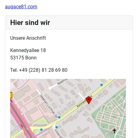
augace81.com
Hier sind wir
Unsere Anschrift
Kennedyallee 18
53175 Bonn
Tel: +49 (228) 81 28 69 80