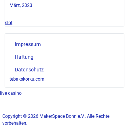
März, 2023
slot
Impressum
Haftung
Datenschutz
tebakskorku.com
live casino
Copyright © 2026 MakerSpace Bonn e.V.. Alle Rechte
vorbehalten.