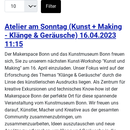
Filter
Atelier am Sonntag (Kunst + Making
- Klänge & Geräusche) 16.04.2023
11:15
Der Makerspace Bonn und das Kunstmuseum Bonn freuen
sich, Sie zu unserem nächsten Kunst-Workshop "Kunst und
Making" am 16. April einzuladen. Unser Fokus wird auf der
Erforschung des Themas "Klänge & Geräusche" durch die
Linse des künstlerischen Ausdrucks liegen. Als Zentrum für
kreative Exkursionen und technisches Know-how ist der
Makerspace Bonn der perfekte Ort für diese spannende
Veranstaltung vom Kunstmuseum Bonn. Wir freuen uns
darauf, Künstler, Macher und Kreative aus der gesamten
Community zusammenzubringen, um
zusammenzuarbeiten, Ideen auszutauschen und neue