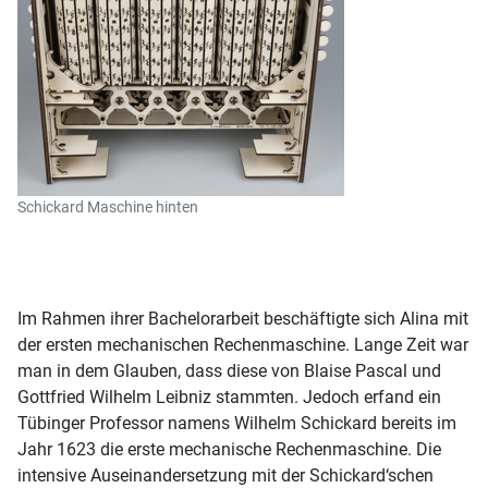
Schickard Maschine hinten
Im Rahmen ihrer Bachelorarbeit beschäftigte sich Alina mit
der ersten mechanischen Rechenmaschine. Lange Zeit war
man in dem Glauben, dass diese von Blaise Pascal und
Gottfried Wilhelm Leibniz stammten. Jedoch erfand ein
Tübinger Professor namens Wilhelm Schickard bereits im
Jahr 1623 die erste mechanische Rechenmaschine. Die
intensive Auseinandersetzung mit der Schickard‘schen