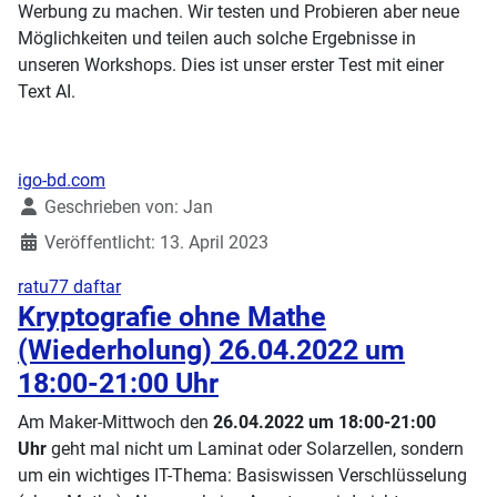
Werbung zu machen. Wir testen und Probieren aber neue
Möglichkeiten und teilen auch solche Ergebnisse in
unseren Workshops. Dies ist unser erster Test mit einer
Text AI.
igo-bd.com
Details
Geschrieben von:
Jan
Veröffentlicht: 13. April 2023
ratu77 daftar
Kryptografie ohne Mathe
(Wiederholung) 26.04.2022 um
18:00-21:00 Uhr
Am Maker-Mittwoch den
26.04.2022 um 18:00-21:00
Uhr
geht mal nicht um Laminat oder Solarzellen, sondern
um ein wichtiges IT-Thema: Basiswissen Verschlüsselung