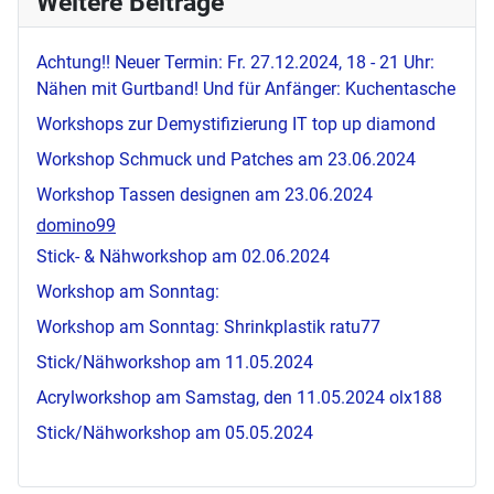
Weitere Beiträge
Achtung!! Neuer Termin: Fr. 27.12.2024, 18 - 21 Uhr:
Nähen mit Gurtband! Und für Anfänger: Kuchentasche
Workshops zur Demystifizierung IT
top up diamond
Workshop Schmuck und Patches am 23.06.2024
Workshop Tassen designen am 23.06.2024
domino99
Stick- & Nähworkshop am 02.06.2024
Workshop am Sonntag:
Workshop am Sonntag: Shrinkplastik
ratu77
Stick/Nähworkshop am 11.05.2024
Acrylworkshop am Samstag, den 11.05.2024
olx188
Stick/Nähworkshop am 05.05.2024