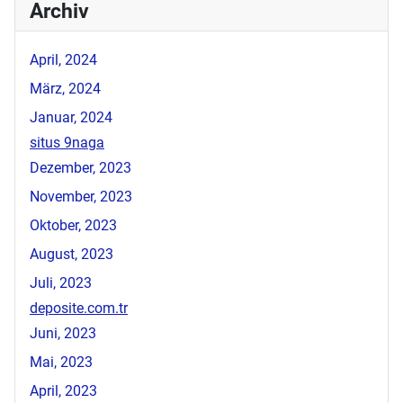
Archiv
April, 2024
März, 2024
Januar, 2024
situs 9naga
Dezember, 2023
November, 2023
Oktober, 2023
August, 2023
Juli, 2023
deposite.com.tr
Juni, 2023
Mai, 2023
April, 2023