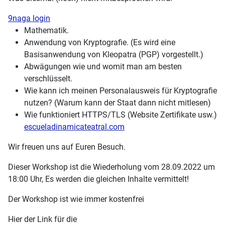
9naga login
Mathematik.
Anwendung von Kryptografie. (Es wird eine
Basisanwendung von Kleopatra (PGP) vorgestellt.)
Abwägungen wie und womit man am besten
verschlüsselt.
Wie kann ich meinen Personalausweis für Kryptografie
nutzen? (Warum kann der Staat dann nicht mitlesen)
Wie funktioniert HTTPS/TLS (Website Zertifikate usw.)
escueladinamicateatral.com
Wir freuen uns auf Euren Besuch.
Dieser Workshop ist die Wiederholung vom 28.09.2022 um
18:00 Uhr, Es werden die gleichen Inhalte vermittelt!
Der Workshop ist wie immer kostenfrei
Hier der Link für die