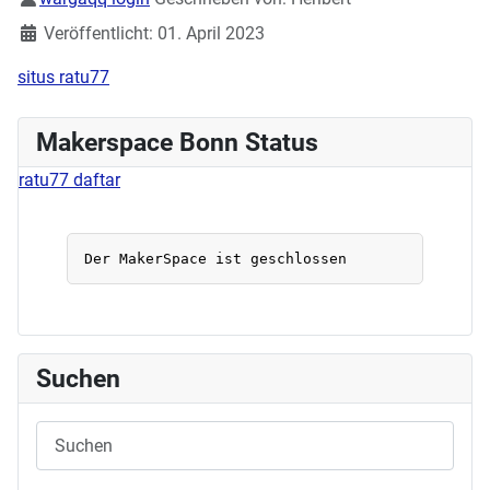
Veröffentlicht: 01. April 2023
situs ratu77
Makerspace Bonn Status
ratu77 daftar
Suchen