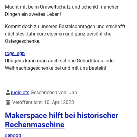
Macht mit beim Umweltschutz und schenkt manchen
Dingen ein zweites Leben!
Kommt doch zu unseren Bastelsonntagen und erschafft
nächstes Jahr eure eigenen und ganz persönliche
Ostergeschenke.
togel sgp
Übrigens kann man auch schöne Geburtstags- oder
Weihnachtsgeschenke bei und mit uns basteln!
Details
judislots
Geschrieben von:
Jan
Veröffentlicht: 10. April 2023
Makerspace hilft bei historischer
Rechenmaschine
depoqq