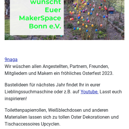
9naga
Wir wüschen allen Angestellten, Partnern, Freunden,
Mitgliedern und Makern ein fröhliches Osterfest 2023.
Bastelideen für nächstes Jahr findet Ihr in eurer
Lieblingssuchmaschine oder z.B. auf
Youtube.
Lasst euch
inspirieren!
Toilettenpapierrollen, Weißblechdosen und anderen
Materialien lassen sich zu tollen Oster Dekorationen und
Tischaccessoires Upcyclen.