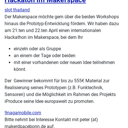
slot thailand
Der Makerspace möchte gern über die beiden Workshops
hinaus die Prototyp-Entwicklung fördern. Wir haben dazu
am 21.ten und 22.ten April einen internationalen
Hackathon im Makerspace, bei dem Ihr
einzeln oder als Gruppe
an einem der Tage oder beiden
mit einer vorhandenen oder neuen Idee teilnehmen
könnt.
Der Gewinner bekommt für bis zu 555€ Material zur
Realisierung seines Prototypen (z.B. Funktechnik,
Sensoren) und die Möglichkeit im Rahmen des Projekts
iProduce seine Idee europaweit zu promoten.
9nagamobile.com
Bitte nehmt bei Interesse Kontakt mit peter (at)
makerdpacebonn.de auf.