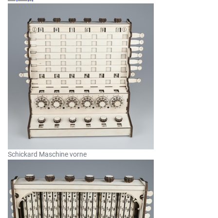
Schickard Maschine vorne