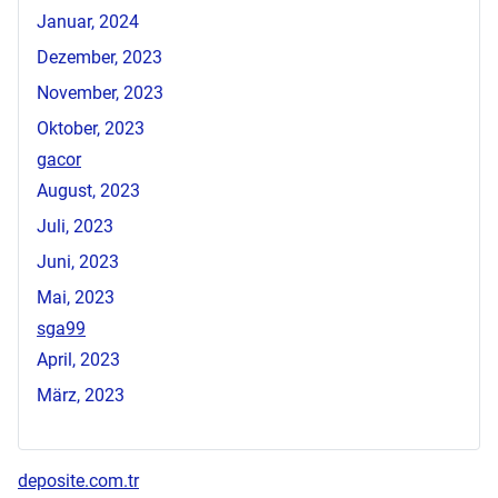
Januar, 2024
Dezember, 2023
November, 2023
Oktober, 2023
gacor
August, 2023
Juli, 2023
Juni, 2023
Mai, 2023
sga99
April, 2023
März, 2023
deposite.com.tr