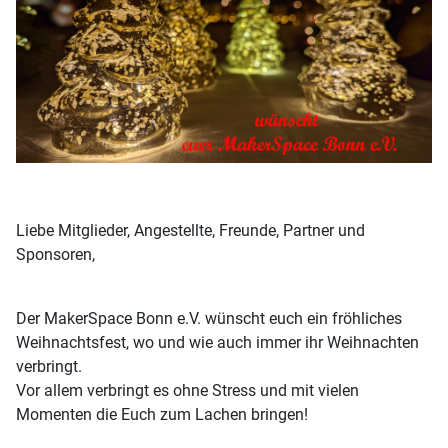
Liebe Mitglieder, Angestellte, Freunde, Partner und
Sponsoren,
Der MakerSpace Bonn e.V. wünscht euch ein fröhliches
Weihnachtsfest, wo und wie auch immer ihr Weihnachten
verbringt.
Vor allem verbringt es ohne Stress und mit vielen
Momenten die Euch zum Lachen bringen!