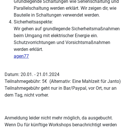
Grundlegende Schaltungen wie Serienschaltung und
Parallelschaltung werden erklärt. Wir zeigen dir, wie
Bauteile in Schaltungen verwendet werden.
Sicherheitsaspekte:
Wir gehen auf grundlegende Sicherheitsmaßnahmen
beim Umgang mit elektrischer Energie ein.
Schutzvorrichtungen und Vorsichtsmaßnahmen
werden erklärt.
agen77
Datum: 20.01. - 21.01.2024
Teilnahmegebühr: 5€ (Alternativ: Eine Mahlzeit für Janto)
Teilnahmegebühr geht nur in Bar/Paypal, vor Ort, nur an
dem Tag, nicht vorher.
Anmeldung leider nicht mehr möglich, da ausgebucht.
Wenn Du für künftige Workshops benachrichtigt werden