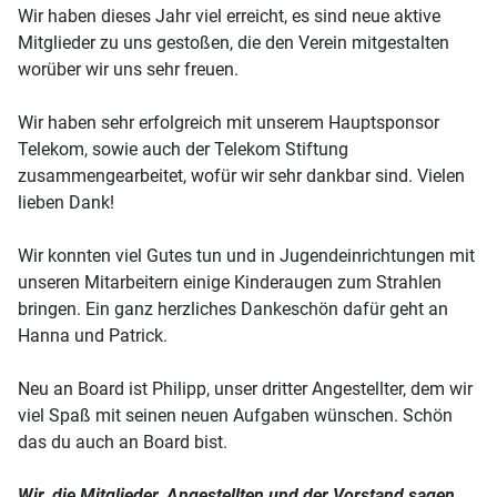
Wir haben dieses Jahr viel erreicht, es sind neue aktive
Mitglieder zu uns gestoßen, die den Verein mitgestalten
worüber wir uns sehr freuen.
Wir haben sehr erfolgreich mit unserem Hauptsponsor
Telekom, sowie auch der Telekom Stiftung
zusammengearbeitet, wofür wir sehr dankbar sind. Vielen
lieben Dank!
Wir konnten viel Gutes tun und in Jugendeinrichtungen mit
unseren Mitarbeitern einige Kinderaugen zum Strahlen
bringen. Ein ganz herzliches Dankeschön dafür geht an
Hanna und Patrick.
Neu an Board ist Philipp, unser dritter Angestellter, dem wir
viel Spaß mit seinen neuen Aufgaben wünschen. Schön
das du auch an Board bist.
Wir, die Mitglieder, Angestellten und der Vorstand sagen