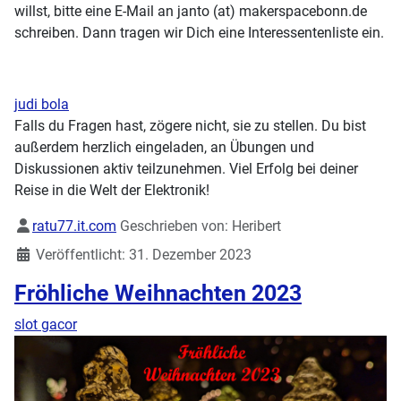
willst, bitte eine E-Mail an janto (at) makerspacebonn.de
schreiben. Dann tragen wir Dich eine Interessentenliste ein.
judi bola
Falls du Fragen hast, zögere nicht, sie zu stellen. Du bist
außerdem herzlich eingeladen, an Übungen und
Diskussionen aktiv teilzunehmen. Viel Erfolg bei deiner
Reise in die Welt der Elektronik!
Details
ratu77.it.com
Geschrieben von:
Heribert
Veröffentlicht: 31. Dezember 2023
Fröhliche Weihnachten 2023
slot gacor