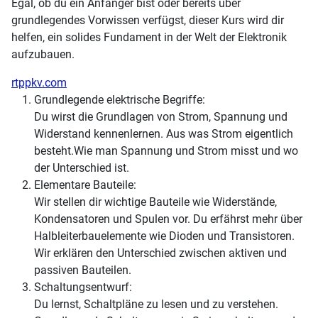
Egal, ob du ein Anfänger bist oder bereits über
grundlegendes Vorwissen verfügst, dieser Kurs wird dir
helfen, ein solides Fundament in der Welt der Elektronik
aufzubauen.
rtppkv.com
Grundlegende elektrische Begriffe:
Du wirst die Grundlagen von Strom, Spannung und
Widerstand kennenlernen. Aus was Strom eigentlich
besteht.Wie man Spannung und Strom misst und wo
der Unterschied ist.
Elementare Bauteile:
Wir stellen dir wichtige Bauteile wie Widerstände,
Kondensatoren und Spulen vor. Du erfährst mehr über
Halbleiterbauelemente wie Dioden und Transistoren.
Wir erklären den Unterschied zwischen aktiven und
passiven Bauteilen.
Schaltungsentwurf:
Du lernst, Schaltpläne zu lesen und zu verstehen.