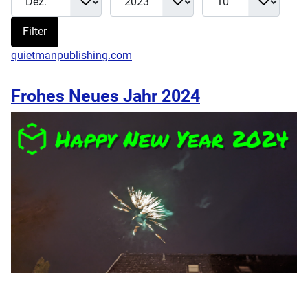
Filter
quietmanpublishing.com
Frohes Neues Jahr 2024