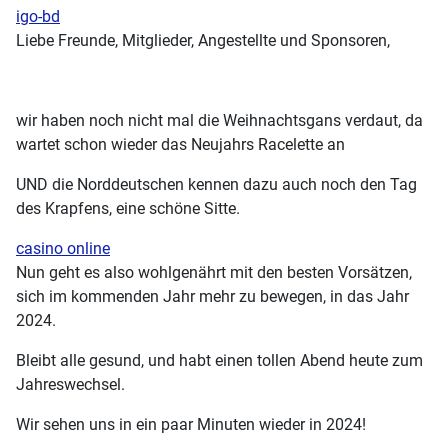
igo-bd
Liebe Freunde, Mitglieder, Angestellte und Sponsoren,
wir haben noch nicht mal die Weihnachtsgans verdaut, da
wartet schon wieder das Neujahrs Racelette an
UND die Norddeutschen kennen dazu auch noch den Tag
des Krapfens, eine schöne Sitte.
casino online
Nun geht es also wohlgenährt mit den besten Vorsätzen,
sich im kommenden Jahr mehr zu bewegen, in das Jahr
2024.
Bleibt alle gesund, und habt einen tollen Abend heute zum
Jahreswechsel.
Wir sehen uns in ein paar Minuten wieder in 2024!