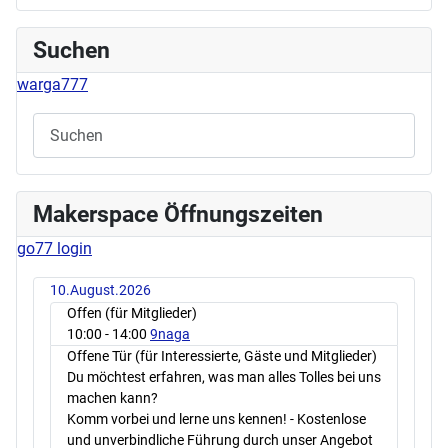
Suchen
warga777
Makerspace Öffnungszeiten
go77 login
10.August.2026
Offen (für Mitglieder)
10:00
- 14:00
9naga
Offene Tür (für Interessierte, Gäste und Mitglieder)
Du möchtest erfahren, was man alles Tolles bei uns
machen kann?
Komm vorbei und lerne uns kennen! - Kostenlose
und unverbindliche Führung durch unser Angebot