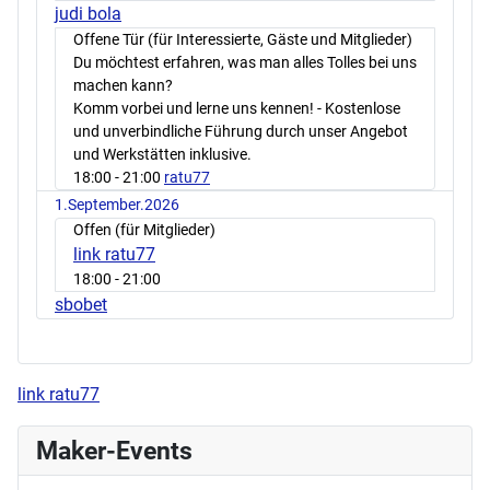
judi bola
Offene Tür (für Interessierte, Gäste und Mitglieder)
Du möchtest erfahren, was man alles Tolles bei uns
machen kann?
Komm vorbei und lerne uns kennen! - Kostenlose
und unverbindliche Führung durch unser Angebot
und Werkstätten inklusive.
18:00
- 21:00
ratu77
1.September.2026
Offen (für Mitglieder)
link ratu77
18:00
- 21:00
sbobet
link ratu77
Maker-Events