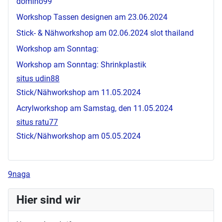
domino99
Workshop Tassen designen am 23.06.2024
Stick- & Nähworkshop am 02.06.2024
slot thailand
Workshop am Sonntag:
Workshop am Sonntag: Shrinkplastik
situs udin88
Stick/Nähworkshop am 11.05.2024
Acrylworkshop am Samstag, den 11.05.2024
situs ratu77
Stick/Nähworkshop am 05.05.2024
9naga
Hier sind wir