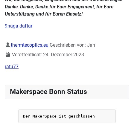
Danke, Danke, Danke für Euer Engagement, für Eure
Unterstützung und für Euren Einsatz!
9naga daftar
Details
thermtecoptics.eu
Geschrieben von:
Jan
Veröffentlicht: 24. Dezember 2023
ratu77
Makerspace Bonn Status