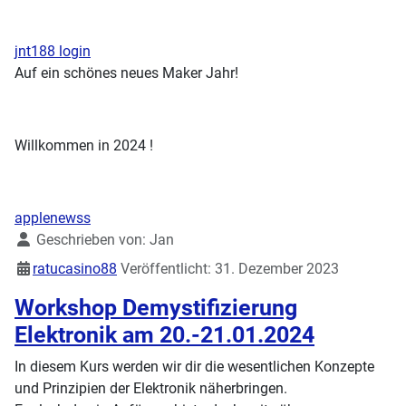
jnt188 login
Auf ein schönes neues Maker Jahr!
Willkommen in 2024 !
applenewss
Details
Geschrieben von:
Jan
ratucasino88
Veröffentlicht: 31. Dezember 2023
Workshop Demystifizierung
Elektronik am 20.-21.01.2024
In diesem Kurs werden wir dir die wesentlichen Konzepte
und Prinzipien der Elektronik näherbringen.