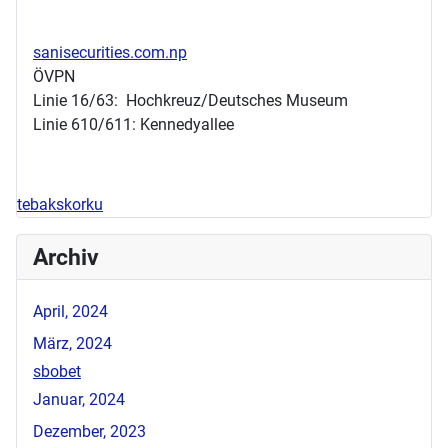
sanisecurities.com.np
ÖVPN
Linie 16/63: Hochkreuz/Deutsches Museum
Linie 610/611: Kennedyallee
tebakskorku
Archiv
April, 2024
März, 2024
sbobet
Januar, 2024
Dezember, 2023