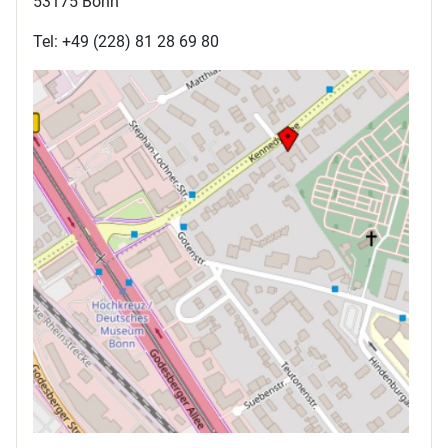
53175 Bonn
Tel: +49 (228) 81 28 69 80