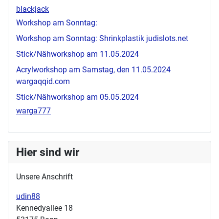
blackjack
Workshop am Sonntag:
Workshop am Sonntag: Shrinkplastik
judislots.net
Stick/Nähworkshop am 11.05.2024
Acrylworkshop am Samstag, den 11.05.2024
wargaqqid.com
Stick/Nähworkshop am 05.05.2024
warga777
Hier sind wir
Unsere Anschrift
udin88
Kennedyallee 18