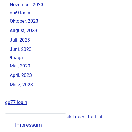
November, 2023
obi9 login
Oktober, 2023
August, 2023
Juli, 2023
Juni, 2023
9naga
Mai, 2023
April, 2023
März, 2023
go77 login
slot gacor hari ini
Impressum